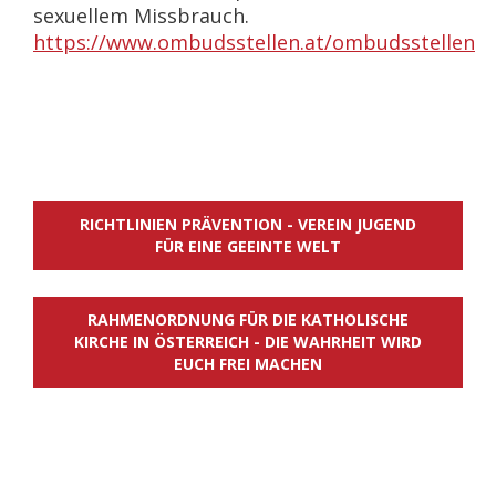
sexuellem Missbrauch.
https://www.ombudsstellen.at/ombudsstellen
RICHTLINIEN PRÄVENTION - VEREIN JUGEND
FÜR EINE GEEINTE WELT
RAHMENORDNUNG FÜR DIE KATHOLISCHE
KIRCHE IN ÖSTERREICH - DIE WAHRHEIT WIRD
EUCH FREI MACHEN