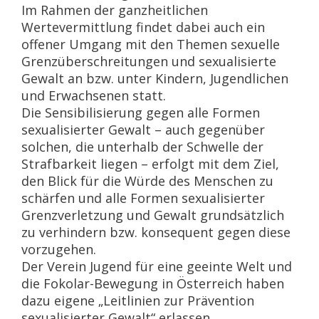
Im Rahmen der ganzheitlichen
Wertevermittlung findet dabei auch ein
offener Umgang mit den Themen sexuelle
Grenzüberschreitungen und sexualisierte
Gewalt an bzw. unter Kindern, Jugendlichen
und Erwachsenen statt.
Die Sensibilisierung gegen alle Formen
sexualisierter Gewalt – auch gegenüber
solchen, die unterhalb der Schwelle der
Strafbarkeit liegen – erfolgt mit dem Ziel,
den Blick für die Würde des Menschen zu
schärfen und alle Formen sexualisierter
Grenzverletzung und Gewalt grundsätzlich
zu verhindern bzw. konsequent gegen diese
vorzugehen.
Der Verein Jugend für eine geeinte Welt und
die Fokolar-Bewegung in Österreich haben
dazu eigene „Leitlinien zur Prävention
sexualisierter Gewalt“ erlassen.