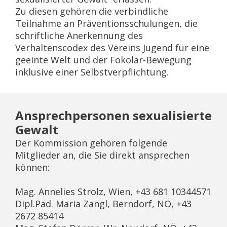
Zu diesen gehören die verbindliche
Teilnahme an Präventionsschulungen, die
schriftliche Anerkennung des
Verhaltenscodex des Vereins Jugend für eine
geeinte Welt und der Fokolar-Bewegung
inklusive einer Selbstverpflichtung.
Ansprechpersonen sexualisierte
Gewalt
Der Kommission gehören folgende
Mitglieder an, die Sie direkt ansprechen
können:
Mag. Annelies Strolz, Wien, +43 681 10344571
Dipl.Päd. Maria Zangl, Berndorf, NÖ, +43
2672 85414