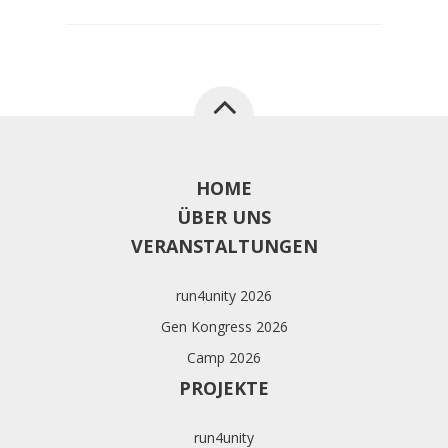
HOME
ÜBER UNS
VERANSTALTUNGEN
run4unity 2026
Gen Kongress 2026
Camp 2026
PROJEKTE
run4unity