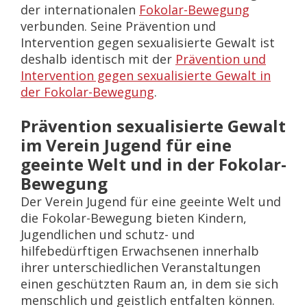
der internationalen
Fokolar-Bewegung
verbunden. Seine Prävention und
Intervention gegen sexualisierte Gewalt ist
deshalb identisch mit der
Prävention und
Intervention gegen sexualisierte Gewalt in
der Fokolar-Bewegung
.
Prävention sexualisierte Gewalt
im Verein Jugend für eine
geeinte Welt und in der Fokolar-
Bewegung
Der Verein Jugend für eine geeinte Welt und
die Fokolar-Bewegung bieten Kindern,
Jugendlichen und schutz- und
hilfebedürftigen Erwachsenen innerhalb
ihrer unterschiedlichen Veranstaltungen
einen geschützten Raum an, in dem sie sich
menschlich und geistlich entfalten können.