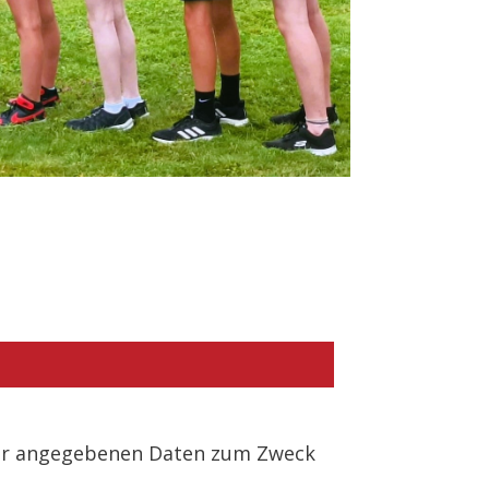
der angegebenen Daten zum Zweck