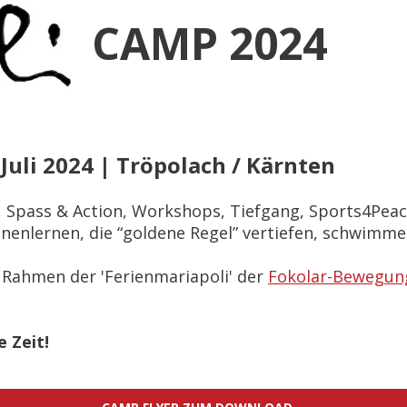
CAMP 2024
 Juli 2024 | Tröpolach / Kärnten
, Spass & Action, Workshops, Tiefgang, Sports4Peac
nenlernen, die “goldene Regel” vertiefen, schwimmen,
Rahmen der 'Ferienmariapoli' der
Fokolar-Bewegun
 Zeit!