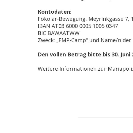
Kontodaten:
Fokolar-Bewegung, Meyrinkgasse 7, 
IBAN AT03 6000 0005 1005 0347
BIC BAWAATWW
Zweck: „FMP-Camp“ und Name/n der 
Den vollen Betrag bitte bis 30. Juni
Weitere Informationen zur Mariapoli