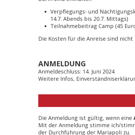
Verpflegungs- und Nächtigungsk
14.7. Abends bis 20.7. Mittags)
Teilnahmebeitrag Camp (45 Eur
Die Kosten für die Anreise sind nicht 
ANMELDUNG
Anmeldeschluss: 14. Juni 2024
Weitere Infos, Einverständniserkläru
Die Anmeldung ist gültig, wenn eine
Mit der Anmeldung stimme ich/stim
der Durchführung der Mariapoli zu.