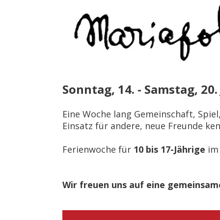
Sonntag, 14. - Samstag, 20.
Eine Woche lang Gemeinschaft, Spiel
Einsatz für andere, neue Freunde ken
Ferienwoche für
10 bis 17-Jährige
im 
Wir freuen uns auf eine gemeinsame