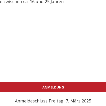
e zwischen ca. 16 und 25 Jahren
ANMELDUNG
Anmeldeschluss Freitag, 7. März 2025