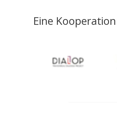
Eine Kooperation