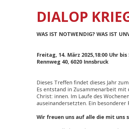
DIALOP KRIE
WAS IST NOTWENDIG? WAS IST U
Freitag, 14. März 2025,18:00 Uhr bis
Rennweg 40, 6020 Innsbruck
Dieses Treffen findet dieses Jahr zu
Es entstand in Zusammenarbeit mit d
Christ: innen. Im Laufe des Wochen
auseinandersetzten. Ein besonderer F
Wir freuen uns auf alle die mit uns