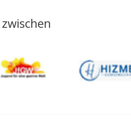
 zwischen