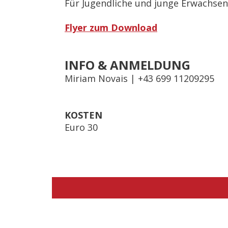
Für Jugendliche und junge Erwachsen
Flyer zum Download
INFO & ANMELDUNG
Miriam Novais | +43 699 11209295
KOSTEN
Euro 30