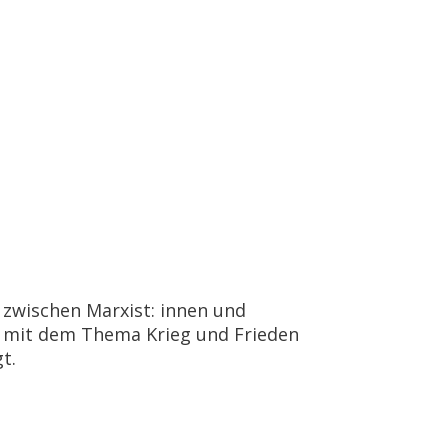
 zwischen Marxist: innen und
n mit dem Thema Krieg und Frieden
t.