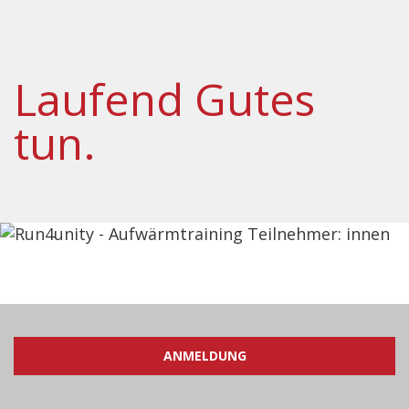
Laufend Gutes
tun.
ANMELDUNG