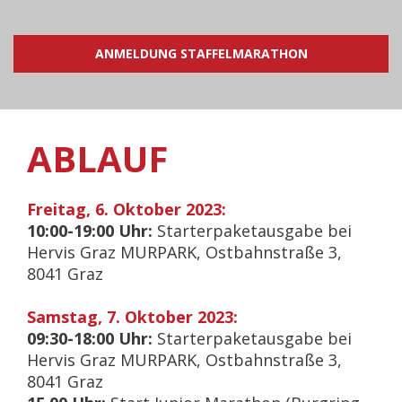
ANMELDUNG STAFFELMARATHON
ABLAUF
Freitag, 6. Oktober 2023:
10:00-19:00 Uhr:
Starterpaketausgabe bei
Hervis Graz MURPARK, Ostbahnstraße 3,
8041 Graz
Samstag, 7. Oktober 2023:
09:30-18:00 Uhr:
Starterpaketausgabe bei
Hervis Graz MURPARK, Ostbahnstraße 3,
8041 Graz