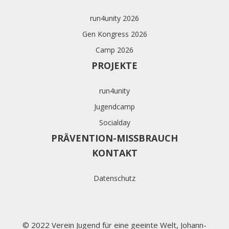
run4unity 2026
Gen Kongress 2026
Camp 2026
PROJEKTE
run4unity
Jugendcamp
Socialday
PRÄVENTION-MISSBRAUCH
KONTAKT
Datenschutz
© 2022 Verein Jugend für eine geeinte Welt, Johann-