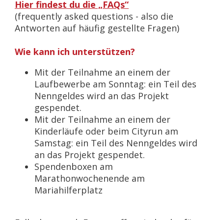
Hier findest du die „FAQs“
(frequently asked questions - also die
Antworten auf häufig gestellte Fragen)
Wie kann ich unterstützen?
Mit der Teilnahme an einem der
Laufbewerbe am Sonntag: ein Teil des
Nenngeldes wird an das Projekt
gespendet.
Mit der Teilnahme an einem der
Kinderläufe oder beim Cityrun am
Samstag: ein Teil des Nenngeldes wird
an das Projekt gespendet.
Spendenboxen am
Marathonwochenende am
Mariahilferplatz