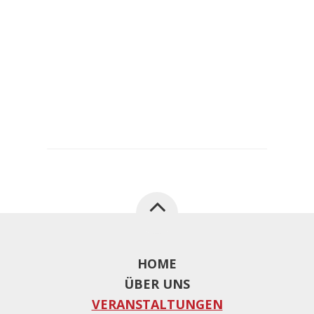
HOME
ÜBER UNS
VERANSTALTUNGEN