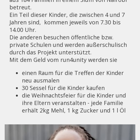
betreut.
Ein Teil dieser Kinder, die zwischen 4 und 7
Jahren sind, kommen jeweils von 7.30 bis
14.00 Uhr.
Die anderen besuchen öffentliche bzw.
private Schulen und werden außerschulisch
durch das Projekt unterstützt.
Mit dem Geld vom run4unity werden sie
einen Raum für die Treffen der Kinder
neu ausmalen
30 Sessel für die Kinder kaufen
die Weihnachtsfeier für die Kinder und
ihre Eltern veranstalten - jede Familie
erhält 2kg Mehl, 1 kg Zucker und 1 l Öl