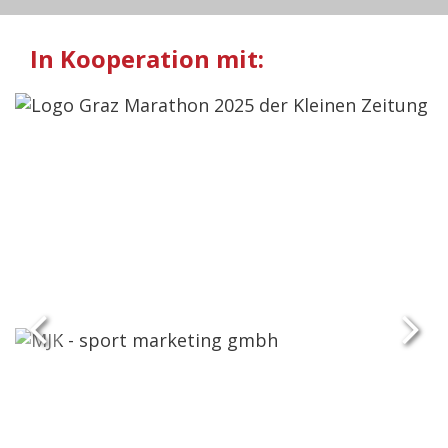
In Kooperation mit: